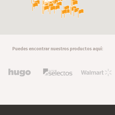
Puedes encontrar nuestros productos aquí: