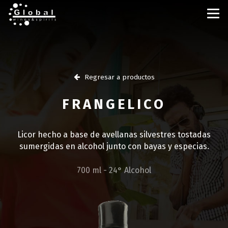
Regresar a productos
FRANGELICO
Licor hecho a base de avellanas silvestres tostadas
sumergidas en alcohol junto con bayas y especias.
700 ml - 24° Alcohol