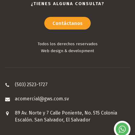
¿TIENES ALGUNA CONSULTA?
Contáctanos
Todos los derechos reservados
Web design & development
(503) 2523-1727
acomercial@gws.com.sv
89 Av. Norte y 7 Calle Poniente, No. 515 Colonia
Escalón. San Salvador, El Salvador