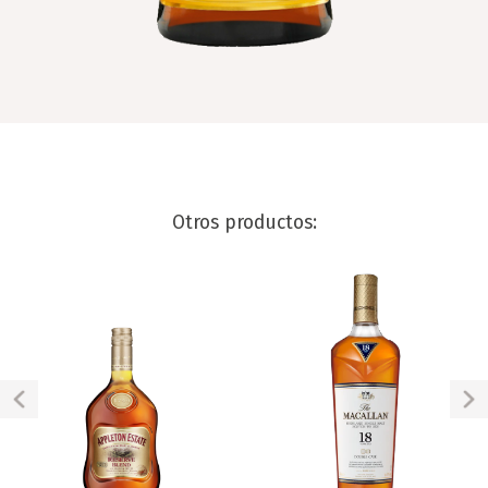
Otros productos: