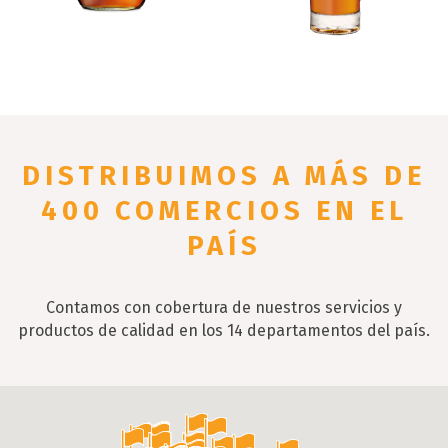
DISTRIBUIMOS
A MÁS DE
400 COMERCIOS
EN EL
PAÍS
Contamos con cobertura de nuestros servicios y
productos de calidad en los 14 departamentos del país.