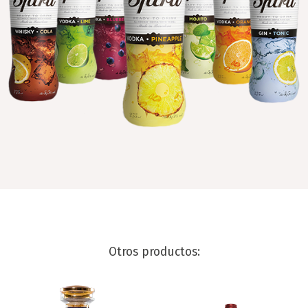
Otros productos: