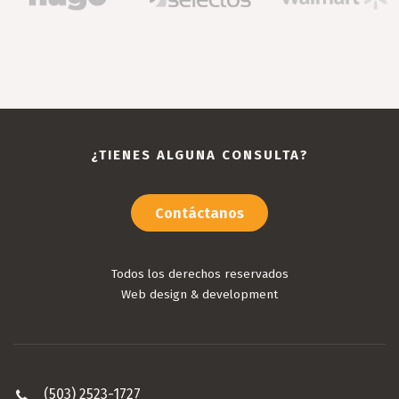
¿TIENES ALGUNA CONSULTA?
Contáctanos
Todos los derechos reservados
Web design & development
(503) 2523-1727