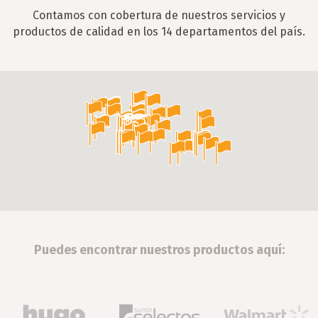
Contamos con cobertura de nuestros servicios y
productos de calidad en los 14 departamentos del país.
Puedes encontrar nuestros productos aquí: