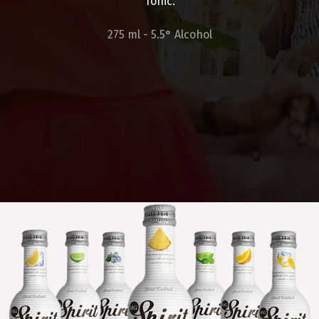
Tonic.
275 ml - 5.5° Alcohol