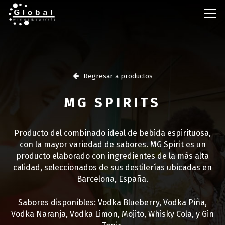
Regresar a productos
MG SPIRITS
Producto del combinado ideal de bebida espirituosa,
con la mayor variedad de sabores. MG Spirit es un
producto elaborado con ingredientes de la más alta
calidad, seleccionados de sus destilerías ubicadas en
Barcelona, España.
Sabores disponibles: Vodka Blueberry, Vodka Piña,
Vodka Naranja, Vodka Limon, Mojito, Whisky Cola, y Gin