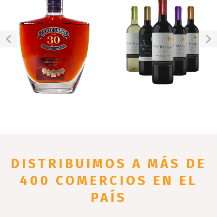
DISTRIBUIMOS
A MÁS DE
400 COMERCIOS
EN EL
PAÍS