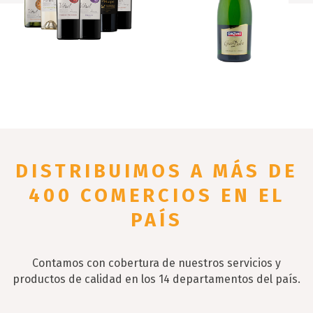
DISTRIBUIMOS
A MÁS DE
400 COMERCIOS
EN EL
PAÍS
Contamos con cobertura de nuestros servicios y
productos de calidad en los 14 departamentos del país.