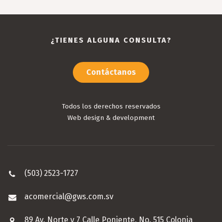
¿TIENES ALGUNA CONSULTA?
Contáctanos
Todos los derechos reservados
Web design & development
(503) 2523-1727
acomercial@gws.com.sv
89 Av. Norte y 7 Calle Poniente, No. 515 Colonia