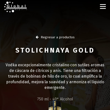
Regresar a productos
STOLICHNAYA GOLD
Vodka excepcionalmente cristalino con sutiles aromas
de cáscara de cítricos y anís. Tiene una filtración a
través de bobinas de hilo de oro, lo cual amplifica la
profundidad, mejora la suavidad y armoniza el líquido
emergente.
750 ml - 40° Alcohol