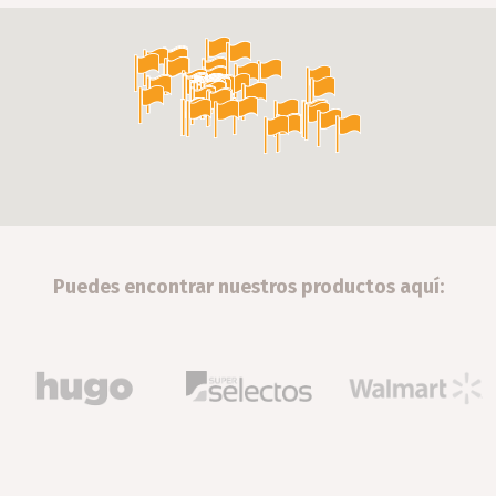
Puedes encontrar nuestros productos aquí: