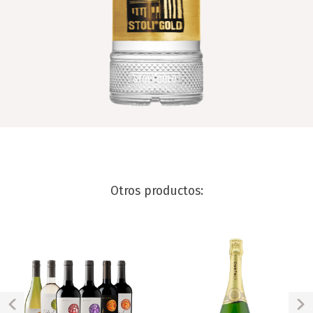
Otros productos: